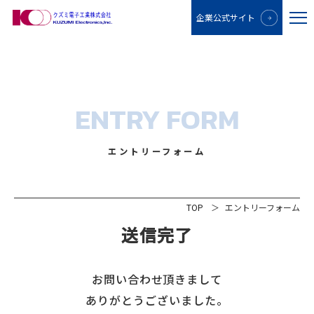
企業公式サイト
ENTRY FORM
エントリーフォーム
TOP
エントリーフォーム
送信完了
お問い合わせ頂きまして
ありがとうございました。