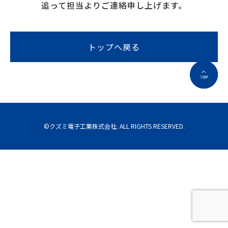
追って担当よりご連絡申し上げます。
トップへ戻る
©クズミ電子工業株式会社. ALL RIGHTS RESERVED.